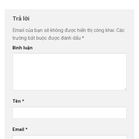
Trả lời
Email của bạn sẽ không được hiển thị công khai.
Các
trường bắt buộc được đánh dấu
*
Bình luận
Tên
*
Email
*