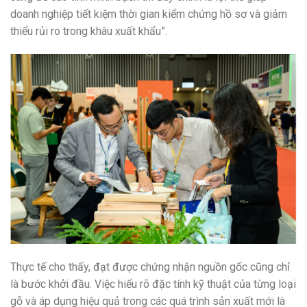
doanh nghiệp tiết kiệm thời gian kiểm chứng hồ sơ và giảm
thiểu rủi ro trong khâu xuất khẩu”.
Thực tế cho thấy, đạt được chứng nhận nguồn gốc cũng chỉ
là bước khởi đầu. Việc hiểu rõ đặc tính kỹ thuật của từng loại
gỗ và áp dụng hiệu quả trong các quá trình sản xuất mới là