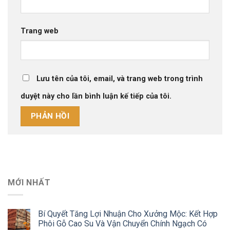
Trang web
Lưu tên của tôi, email, và trang web trong trình
duyệt này cho lần bình luận kế tiếp của tôi.
MỚI NHẤT
Bí Quyết Tăng Lợi Nhuận Cho Xưởng Mộc: Kết Hợp
Phôi Gỗ Cao Su Và Vận Chuyển Chính Ngạch Có