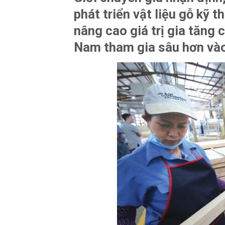
phát triển vật liệu gỗ kỹ 
nâng cao giá trị gia tăng
Nam tham gia sâu hơn vào 