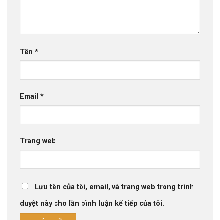
Tên
*
Email
*
Trang web
Lưu tên của tôi, email, và trang web trong trình
duyệt này cho lần bình luận kế tiếp của tôi.