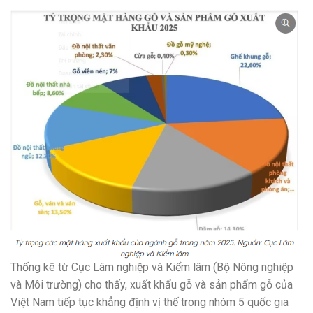
Thống kê từ Cục Lâm nghiệp và Kiểm lâm (Bộ Nông nghiệp
và Môi trường) cho thấy, xuất khẩu gỗ và sản phẩm gỗ của
Việt Nam tiếp tục khẳng định vị thế trong nhóm 5 quốc gia