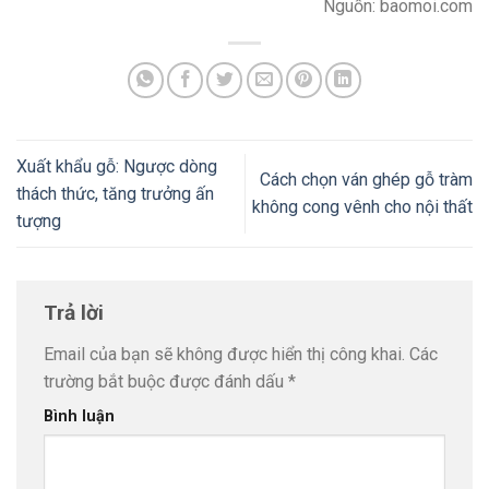
Nguồn: baomoi.com
Xuất khẩu gỗ: Ngược dòng
Cách chọn ván ghép gỗ tràm
thách thức, tăng trưởng ấn
không cong vênh cho nội thất
tượng
Trả lời
Email của bạn sẽ không được hiển thị công khai.
Các
trường bắt buộc được đánh dấu
*
Bình luận