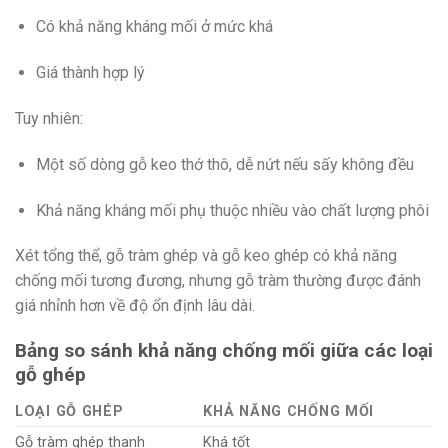
Có khả năng kháng mối ở mức khá
Giá thành hợp lý
Tuy nhiên:
Một số dòng gỗ keo thớ thô, dễ nứt nếu sấy không đều
Khả năng kháng mối phụ thuộc nhiều vào chất lượng phôi
Xét tổng thể, gỗ tràm ghép và gỗ keo ghép có khả năng
chống mối tương đương, nhưng gỗ tràm thường được đánh
giá nhỉnh hơn về độ ổn định lâu dài.
Bảng so sánh khả năng chống mối giữa các loại
gỗ ghép
LOẠI GỖ GHÉP
KHẢ NĂNG CHỐNG MỐI
Gỗ tràm ghép thanh
Khá tốt