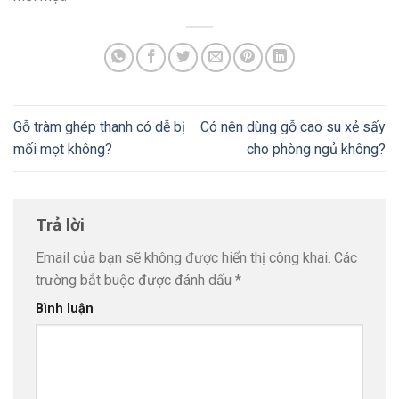
Gỗ tràm ghép thanh có dễ bị
Có nên dùng gỗ cao su xẻ sấy
mối mọt không?
cho phòng ngủ không?
Trả lời
Email của bạn sẽ không được hiển thị công khai.
Các
trường bắt buộc được đánh dấu
*
Bình luận