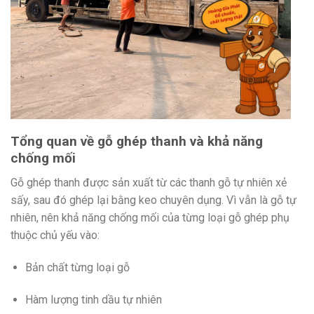
Tổng quan về gỗ ghép thanh và khả năng
chống mối
Gỗ ghép thanh được sản xuất từ các thanh gỗ tự nhiên xẻ
sấy, sau đó ghép lại bằng keo chuyên dụng. Vì vẫn là gỗ tự
nhiên, nên khả năng chống mối của từng loại gỗ ghép phụ
thuộc chủ yếu vào:
Bản chất từng loại gỗ
Hàm lượng tinh dầu tự nhiên