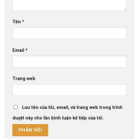
Tên
*
Email
*
Trang web
Lưu tên của tôi, email, và trang web trong trình
duyệt này cho lần bình luận kế tiếp của tôi.