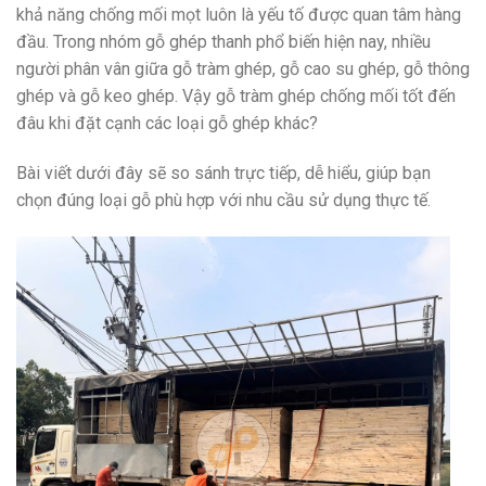
khả năng chống mối mọt luôn là yếu tố được quan tâm hàng
đầu. Trong nhóm gỗ ghép thanh phổ biến hiện nay, nhiều
người phân vân giữa gỗ tràm ghép, gỗ cao su ghép, gỗ thông
ghép và gỗ keo ghép. Vậy gỗ tràm ghép chống mối tốt đến
đâu khi đặt cạnh các loại gỗ ghép khác?
Bài viết dưới đây sẽ so sánh trực tiếp, dễ hiểu, giúp bạn
chọn đúng loại gỗ phù hợp với nhu cầu sử dụng thực tế.